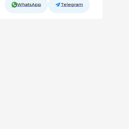
WhatsApp
Telegram