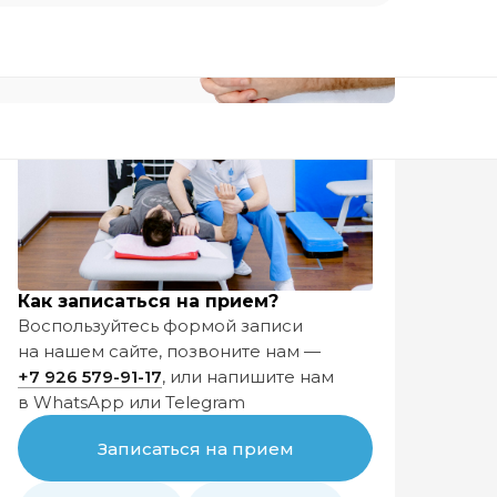
Как записаться на прием?
Воспользуйтесь формой записи
на нашем сайте, позвоните нам —
+7 926
579-91-17
, или напишите нам
в WhatsApp или Telegram
Узнать подробнее
Записаться на прием