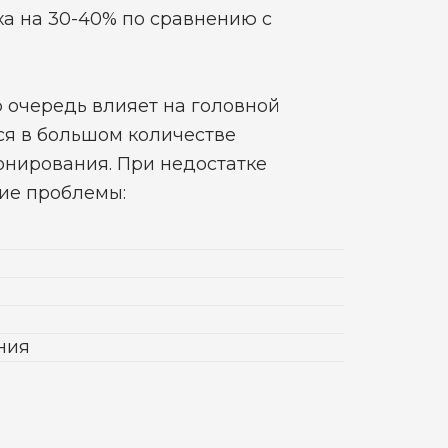
а на 30-40% по сравнению с
 очередь влияет на головной
тся в большом количестве
нирования. При недостатке
ие проблемы:
ния