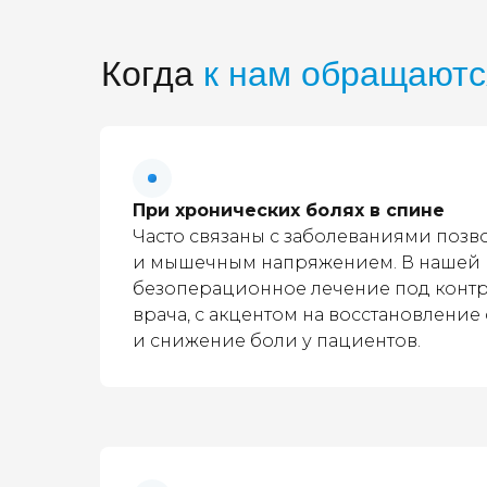
Когда
к нам обращаютс
При хронических болях в спине
Часто связаны с заболеваниями поз
и мышечным напряжением. В нашей 
безоперационное лечение под конт
врача, с акцентом на восстановлени
и снижение боли у пациентов.