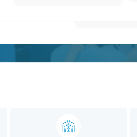
Нужна помощь