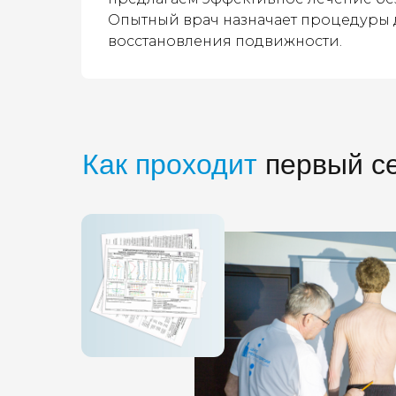
Опытный врач назначает процедуры 
восстановления подвижности.
Как проходит
первый се