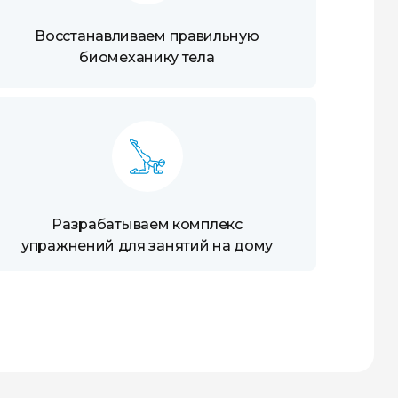
Восстанавливаем правильную
биомеханику тела
Разрабатываем комплекс
упражнений для занятий на дому