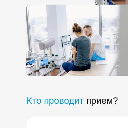
Кто проводит
прием?