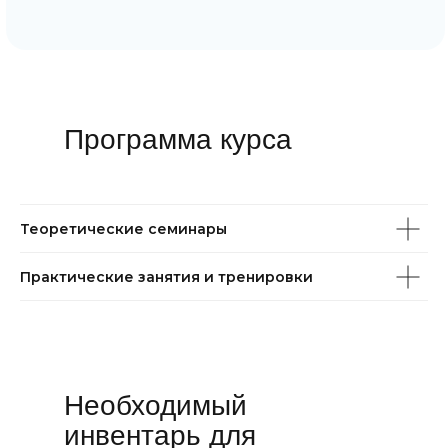
Программа курса
Теоретические семинары
Практические занятия и тренировки
Необходимый
инвентарь для