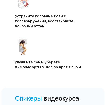
Устраните головные боли и
головокружения, восстановите
венозный отток
Улучшите сон и уберете
дискомфорты в шее во время сна и
на утро
Спикеры
видеокурса