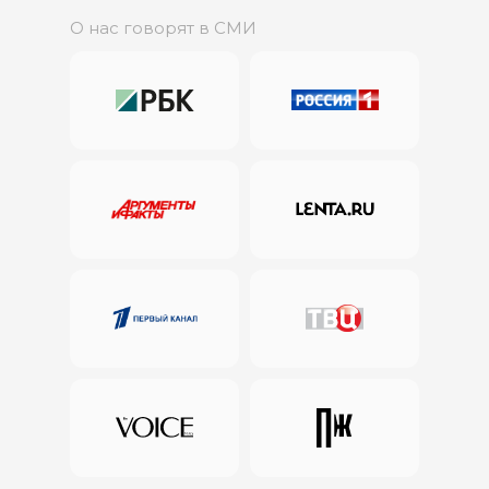
О нас говорят в СМИ