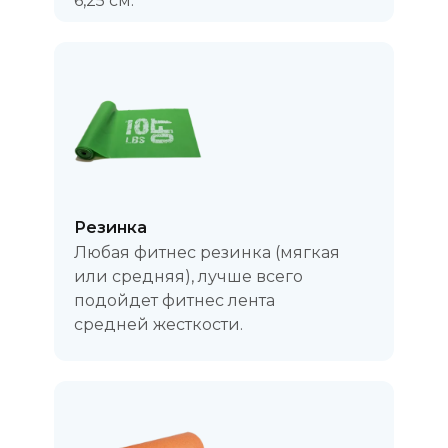
6,25 см.
Резинка
Любая фитнес резинка (мягкая
или средняя), лучше всего
подойдет фитнес лента
средней жесткости.