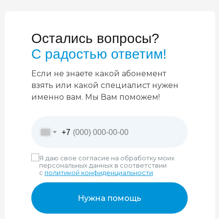
Остались вопросы?
С радостью ответим!
Если не знаете какой абонемент
взять или какой специалист нужен
именно вам. Мы Вам поможем!
+7
Я даю свое согласие на обработку моих
персональных данных в соответствии
с
политикой конфиденциальности
Нужна помощь