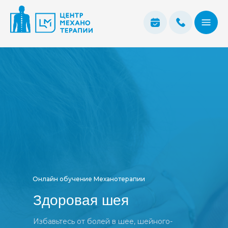
Онлайн обучение Механотерапии
Здоровая шея
Избавьтесь от болей в шее, шейного-