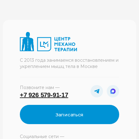
С 2013 года занимаемся восстановлением и
укреплением мышц тела в Москве
Позвоните нам —
+7 926 579-91-17
Записаться
Социальные сети —