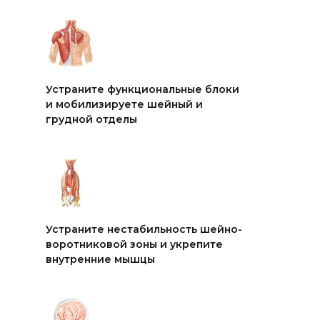
Устраните функциональные блоки
и мобилизируете шейный и
грудной отделы
Устраните нестабильность шейно-
воротниковой зоны и укрепите
внутренние мышцы