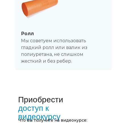
Ролл
Мы советуем использовать
гладкий ролл или валик из
полиуретана, не слишком
жесткий и без ребер.
Приобрести
доступ к
видеокурсу
Что вы получите на видеокурсе: