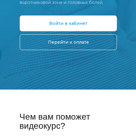
воротниковой зоне и головных болей
Войти в кабинет
Перейти к оплате
Чем вам поможет
видеокурс?