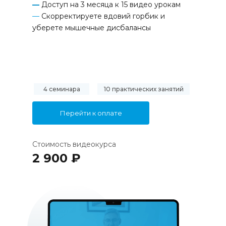
—
Доступ на 3 месяца к 15 видео урокам
—
Скорректируете вдовий горбик и
уберете мышечные дисбалансы
4 семинара
10 практических занятий
Перейти к оплате
Стоимость видеокурса
2 900 ₽