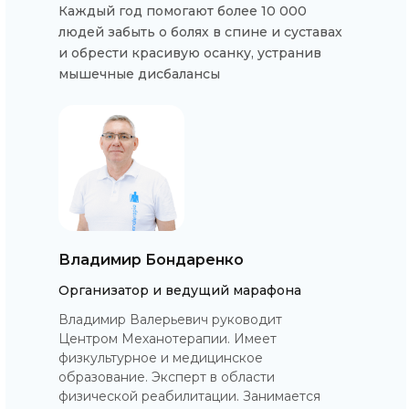
Каждый год помогают более 10 000
людей забыть о болях в спине и суставах
и обрести красивую осанку, устранив
мышечные дисбалансы
Владимир Бондаренко
Организатор и ведущий марафона
Владимир Валерьевич руководит
Центром Механотерапии. Имеет
физкультурное и медицинское
образование. Эксперт в области
физической реабилитации. Занимается