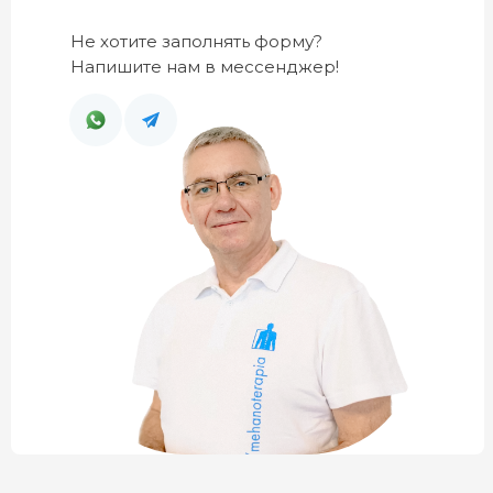
Не хотите заполнять форму?
Напишите нам в мессенджер!