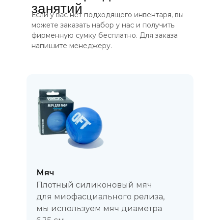
занятий
Если у вас нет подходящего инвентаря, вы
можете заказать набор у нас и получить
фирменную сумку бесплатно. Для заказа
напишите менеджеру.
Мяч
Плотный силиконовый мяч
для миофасциального релиза,
мы используем мяч диаметра