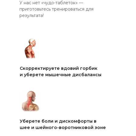
У нас нет «чудо-таблеток» —
приготовьтесь тренироваться для
результата!
Скорректируете вдовий горбик
и уберете мышечные дисбалансы
Уберете боли и дискомфорты в
шее и шейного-воротниковой зоне