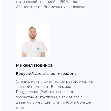
физической терапией с 1990 года.
Специалист по биомеханике человека.
Михаил Новиков
Ведущий специалист марафона
Специалист по физической реабилитации,
главный помощник Владимира
Бондаренко. Работает со всеми
возрастными группами, в том числе с
детьми с 3 месяцев. Опыт работы больше
5 лет.