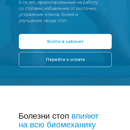
6-ти лет, ориентированный на работу
со стопами, избавление от косточки,
устранение отеков, болей и
улучшение свода стоп
Войти в кабинет
Перейти к оплате
Болезни стоп
влияют
на всю биомеханику