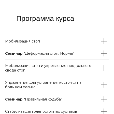
Программа курса
Мобилизация стоп
Семинар
"Деформация стоп. Нормы"
Мобилизация стоп и укрепление продольного
свода стоп.
Упражнения для устранения косточки на
большом пальце
Семинар
"Правильная ходьба"
Стабилизация голеностопных суставов