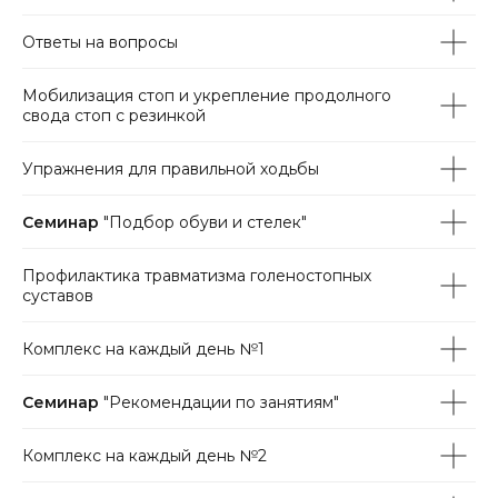
Ответы на вопросы
Мобилизация стоп и укрепление продолного
свода стоп с резинкой
Упражнения для правильной ходьбы
Семинар
"Подбор обуви и стелек"
Профилактика травматизма голеностопных
суставов
Комплекс на каждый день №1
Семинар
"Рекомендации по занятиям"
Комплекс на каждый день №2