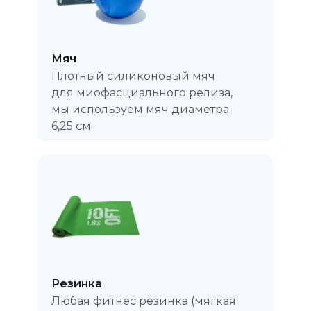
Мяч
Плотный силиконовый мяч
для миофасциального релиза,
мы используем мяч диаметра
6,25 см.
Резинка
Любая фитнес резинка (мягкая