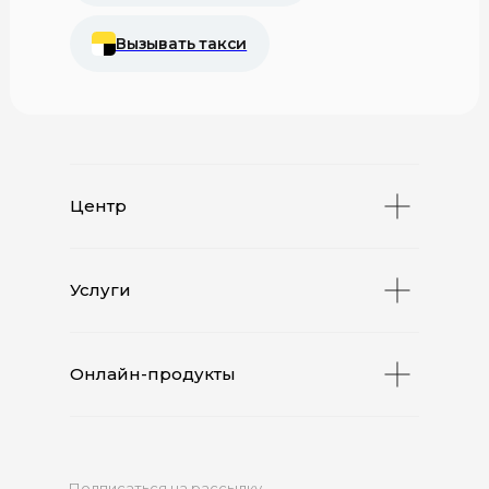
Вызывать такси
Центр
Услуги
Онлайн-продукты
Подписаться на рассылку