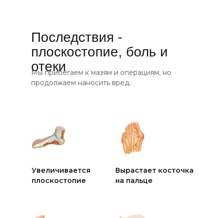
Последствия -
плоскостопие, боль и
отеки
Мы прибегаем к мазям и операциям, но
продолжаем наносить вред.
Увеличивается
Вырастает косточка
плоскостопие
на пальце