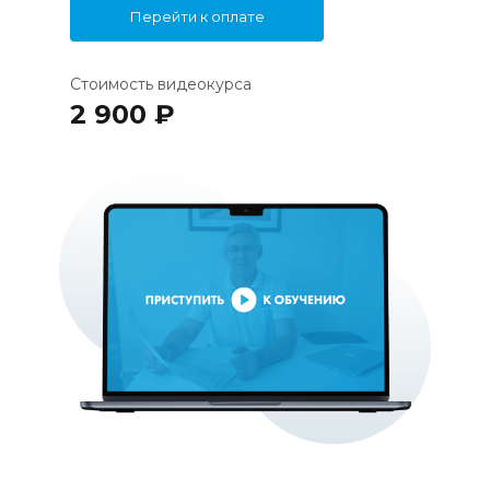
Перейти к оплате
Стоимость видеокурса
2 900 ₽