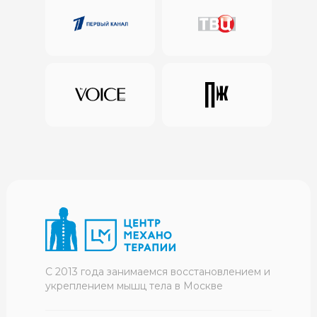
С 2013 года занимаемся восстановлением и
укреплением мышц тела в Москве