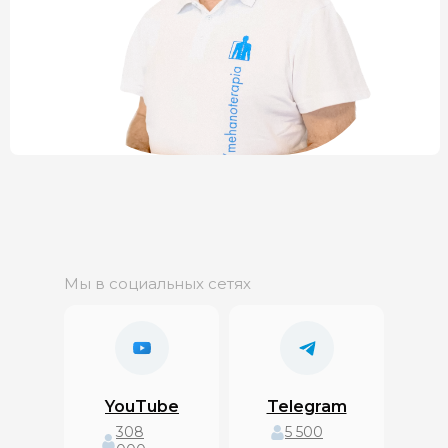
Мы в социальных сетях
YouTube
Telegram
308
5 500