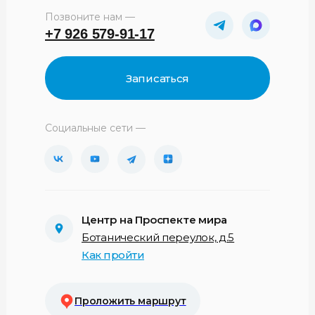
Позвоните нам —
+7 926 579-91-17
Записаться
Социальные сети —
Центр на Проспекте мира
Ботанический переулок, д.5
Как пройти
Проложить маршрут