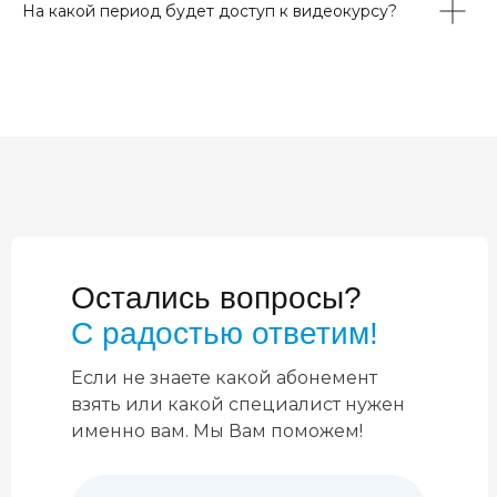
На какой период будет доступ к видеокурсу?
Остались вопросы?
С радостью ответим!
Если не знаете какой абонемент
взять или какой специалист нужен
именно вам. Мы Вам поможем!