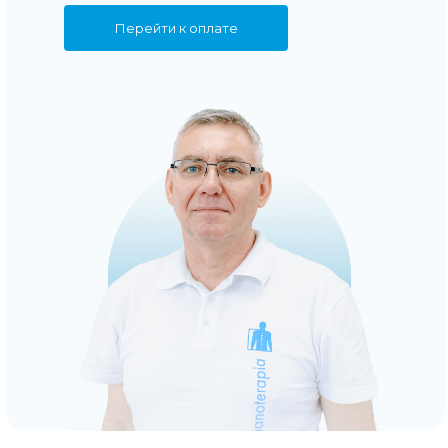
Перейти к оплате