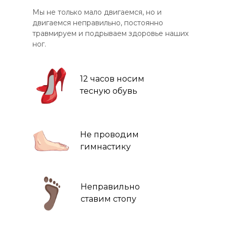
Мы не только мало двигаемся, но и
двигаемся неправильно, постоянно
травмируем и подрываем здоровье наших
ног.
12 часов носим
тесную обувь
Не проводим
гимнастику
Неправильно
ставим стопу