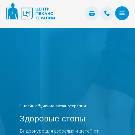
Онлайн обучение Механотерапии
Здоровые стопы
Видеокурс для взрослых и детей от