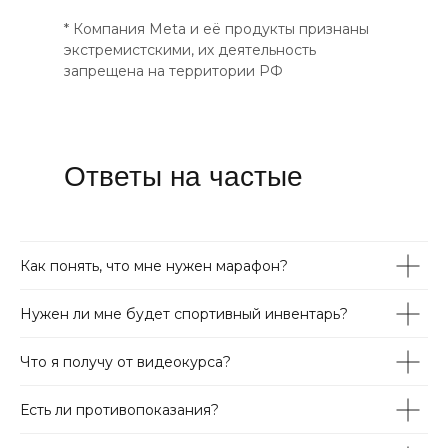
* Компания Meta и её продукты признаны
экстремистскими, их деятельность
запрещена на территории РФ
Ответы на частые
вопросы
Как понять, что мне нужен марафон?
Нужен ли мне будет спортивный инвентарь?
Что я получу от видеокурса?
Есть ли противопоказания?