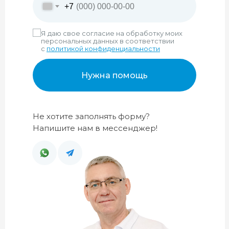
+7
Я даю свое согласие на обработку моих
персональных данных в соответствии
с
политикой конфиденциальности
Нужна помощь
Не хотите заполнять форму?
Напишите нам в мессенджер!