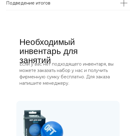
Подведение итогов
Необходимый
инвентарь для
занятий
Если у вас нет подходящего инвентаря, вы
можете заказать набор у нас и получить
фирменную сумку бесплатно. Для заказа
напишите менеджеру.