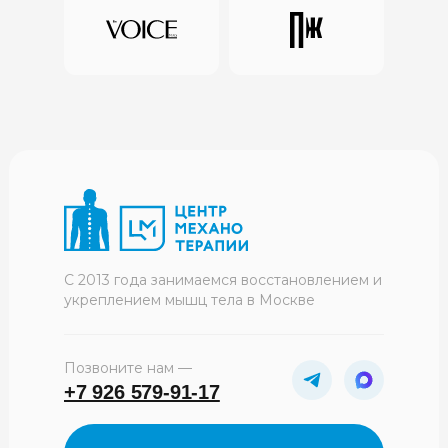
С 2013 года занимаемся восстановлением и
укреплением мышц тела в Москве
Позвоните нам —
+7 926 579-91-17