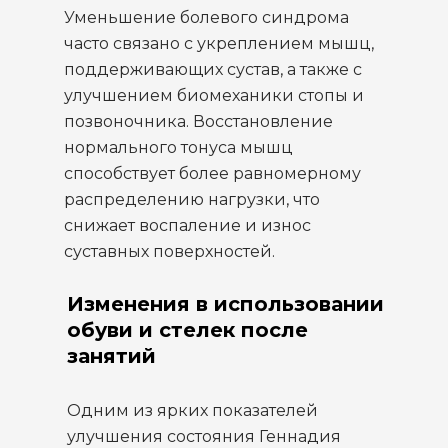
Уменьшение болевого синдрома
часто связано с укреплением мышц,
поддерживающих сустав, а также с
улучшением биомеханики стопы и
позвоночника. Восстановление
нормального тонуса мышц
способствует более равномерному
распределению нагрузки, что
снижает воспаление и износ
суставных поверхностей.
Изменения в использовании
обуви и стелек после
занятий
Одним из ярких показателей
улучшения состояния Геннадия