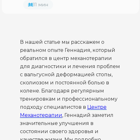
11 мин
В нашей статье мы расскажем о
реальном опыте Геннадия, который
обратился в центр механотерапии
для диагностики и лечения проблем
с вальгусной деформацией стопы,
сколиозом и постоянной болью в
колене. Благодаря регулярным
тренировкам и профессиональному
подходу специалистов в
Центре
Механотерапии
, Геннадий заметил
значительные улучшения в
состоянии своего здоровья и
качестве жизни. Мы подробно