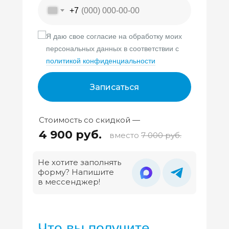
+7
Я даю свое согласие на обработку моих
персональных данных в соответствии с
политикой конфиденциальности
Записаться
Стоимость со скидкой —
4 900 руб.
вместо
7 000 руб.
Не хотите заполнять
форму? Напишите
в мессенджер!
Что вы получите