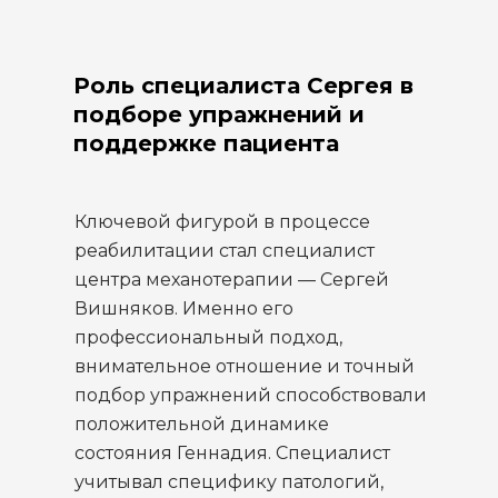
Роль специалиста Сергея в
подборе упражнений и
поддержке пациента
Ключевой фигурой в процессе
реабилитации стал специалист
центра механотерапии — Сергей
Вишняков. Именно его
профессиональный подход,
внимательное отношение и точный
подбор упражнений способствовали
положительной динамике
состояния Геннадия. Специалист
учитывал специфику патологий,