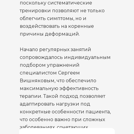
поскольку систематические
тренировки позволяют не только
облегчить симптомы, но и
воздействовать на коренные
причины деформаций.
Начало регулярных занятий
сопровождалось индивидуальным
подбором упражнений
специалистом Сергеем
Вишняковым, что обеспечило
максимальную эффективность
терапии. Такой подход позволяет
адаптировать нагрузки под
конкретные особенности пациента,
что особенно важно при сложных
заболеваниях, сочетающих