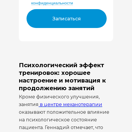
конфиденциальности
Записаться
Психологический эффект
тренировок: хорошее
настроение и мотивация к
продолжению занятий
Кроме физического улучшения,
занятия
в центре механотерапии
оказывают положительное влияние
на психологическое состояние
пациента. Геннадий отмечает, что