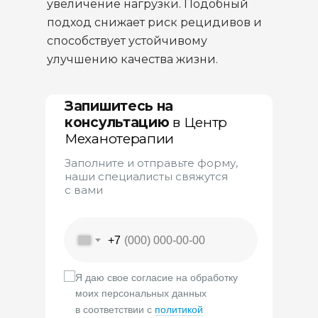
увеличение нагрузки. Подобный
подход снижает риск рецидивов и
способствует устойчивому
улучшению качества жизни.
Запишитесь на
консультацию
в
Центр
Механотерапии
Заполните и отправьте форму,
наши специалисты свяжутся
с вами
+7
Я даю свое согласие на обработку
моих персональных данных
в соответствии с
политикой