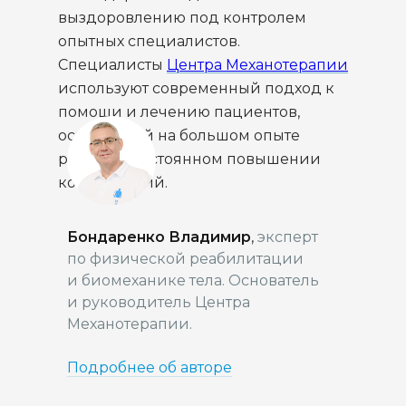
выздоровлению под контролем
опытных специалистов.
Специалисты
Центра Механотерапии
используют современный подход к
помощи и лечению пациентов,
основанный на большом опыте
работы и постоянном повышении
компетенций.
Бондаренко Владимир
,
эксперт
по физической реабилитации
и биомеханике тела. Основатель
и руководитель Центра
Механотерапии.
Подробнее об авторе