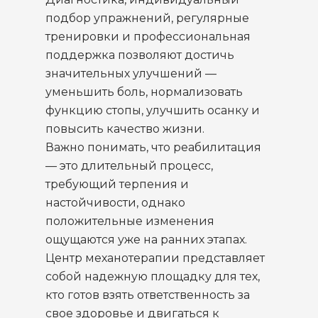
подбор упражнений, регулярные
тренировки и профессиональная
поддержка позволяют достичь
значительных улучшений —
уменьшить боль, нормализовать
функцию стопы, улучшить осанку и
повысить качество жизни.
Важно понимать, что реабилитация
— это длительный процесс,
требующий терпения и
настойчивости, однако
положительные изменения
ощущаются уже на ранних этапах.
Центр механотерапии представляет
собой надежную площадку для тех,
кто готов взять ответственность за
свое здоровье и двигаться к