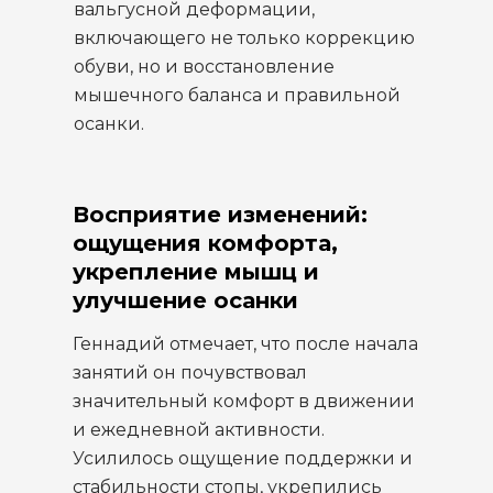
вальгусной деформации,
включающего не только коррекцию
обуви, но и восстановление
мышечного баланса и правильной
осанки.
Восприятие изменений:
ощущения комфорта,
укрепление мышц и
улучшение осанки
Геннадий отмечает, что после начала
занятий он почувствовал
значительный комфорт в движении
и ежедневной активности.
Усилилось ощущение поддержки и
стабильности стопы, укрепились