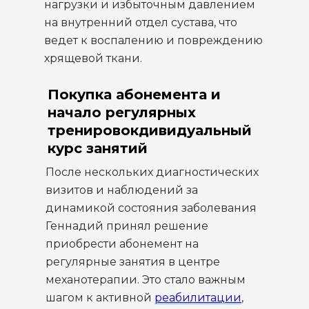
нагрузки и избыточным давлением
на внутренний отдел сустава, что
ведет к воспалению и повреждению
хрящевой ткани.
Покупка абонемента и
начало регулярных
тренировокдивидуальный
курс занятий
После нескольких диагностических
визитов и наблюдений за
динамикой состояния заболевания
Геннадий принял решение
приобрести абонемент на
регулярные занятия в центре
механотерапии. Это стало важным
шагом к активной
реабилитации
,