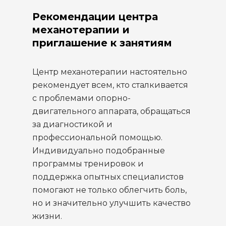
Рекомендации центра
механотерапии и
приглашение к занятиям
Центр механотерапии настоятельно
рекомендует всем, кто сталкивается
с проблемами опорно-
двигательного аппарата, обращаться
за диагностикой и
профессиональной помощью.
Индивидуально подобранные
программы тренировок и
поддержка опытных специалистов
помогают не только облегчить боль,
но и значительно улучшить качество
жизни.