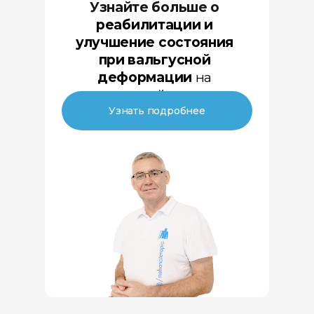
несколько патологий.
Узнайте больше о
реабилитации и
улучшение состояния
при вальгусной
деформации
на
специальной странице
Узнать подробнее