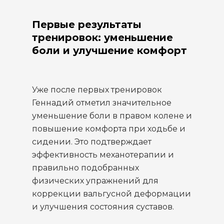
Первые результаты
тренировок: уменьшение
боли и улучшение комфорт
Уже после первых тренировок
Геннадий отметил значительное
уменьшение боли в правом колене и
повышение комфорта при ходьбе и
сидении. Это подтверждает
эффективность механотерапии и
правильно подобранных
физических упражнений для
коррекции вальгусной деформации
и улучшения состояния суставов.