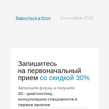
Вернуться в блог
24 октября 2025
Запишитесь
на первоначальный
прием
со скидкой 30%
Заполните форму и получите
3D - диагностику,
консультацию специалиста и
первое занятие