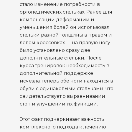
стало изменение потребности в
ортопедических стельках. Ранее для
компенсации деформации и
уменьшения болей он использовал
стельки разной толщины в правом и
левом кроссовках — на правую ногу
было установлено сразу две
дополнительные стельки. После
курса тренировок необходимость в
дополнительной поддержке
исчезла: теперь обе ноги находятся в
обуви с одинаковыми стельками, что
свидетельствует о выравнивании
стоп и улучшении их функции.
Этот факт подчеркивает важность
комплексного подхода к лечению