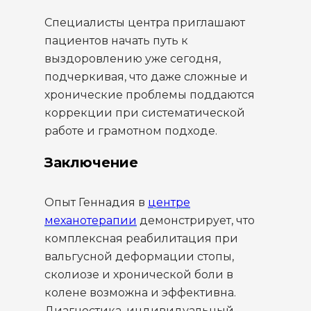
Специалисты центра приглашают
пациентов начать путь к
выздоровлению уже сегодня,
подчеркивая, что даже сложные и
хронические проблемы поддаются
коррекции при систематической
работе и грамотном подходе.
Заключение
Опыт Геннадия в
центре
механотерапии
демонстрирует, что
комплексная реабилитация при
вальгусной деформации стопы,
сколиозе и хронической боли в
колене возможна и эффективна.
Диагностика, индивидуальный