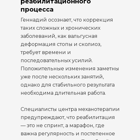
реабилитационного
процесса
Геннадий осознает, что коррекция
таких сложных и хронических
заболеваний, как вальгусная
деформация стопы и сколиоз,
требует времени и
последовательных усилий.
Положительные изменения заметны
уже после нескольких занятий,
однако для стабильного результата
необходима длительная работа.
Специалисты центра механотерапии
предупреждают, что реабилитация
— это не спринт, а марафон, где
важна регулярность и постепенное