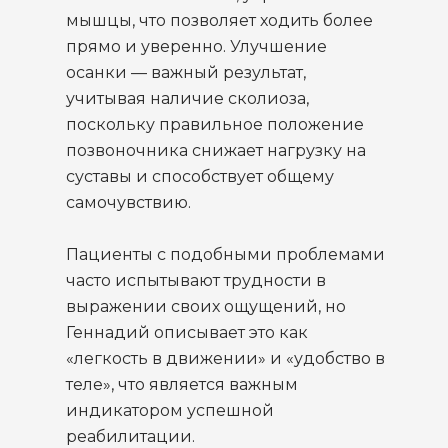
мышцы, что позволяет ходить более
прямо и уверенно. Улучшение
осанки — важный результат,
учитывая наличие сколиоза,
поскольку правильное положение
позвоночника снижает нагрузку на
суставы и способствует общему
самочувствию.
Пациенты с подобными проблемами
часто испытывают трудности в
выражении своих ощущений, но
Геннадий описывает это как
«легкость в движении» и «удобство в
теле», что является важным
индикатором успешной
реабилитации.