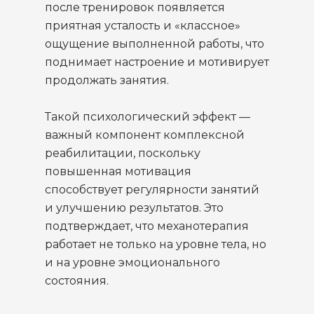
после тренировок появляется
приятная усталость и «классное»
ощущение выполненной работы, что
поднимает настроение и мотивирует
продолжать занятия.
Такой психологический эффект —
важный компонент комплексной
реабилитации, поскольку
повышенная мотивация
способствует регулярности занятий
и улучшению результатов. Это
подтверждает, что механотерапия
работает не только на уровне тела, но
и на уровне эмоционального
состояния.