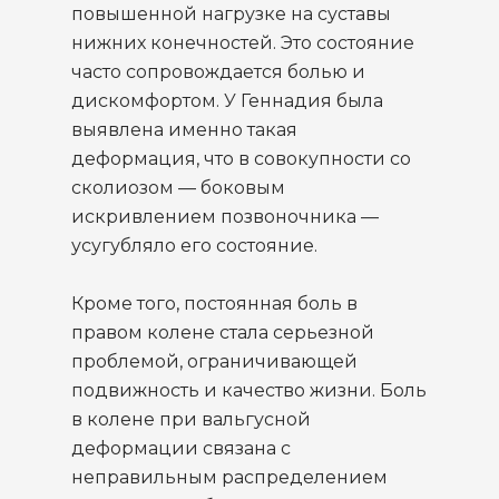
повышенной нагрузке на суставы
нижних конечностей. Это состояние
часто сопровождается болью и
дискомфортом. У Геннадия была
выявлена именно такая
деформация, что в совокупности со
сколиозом — боковым
искривлением позвоночника —
усугубляло его состояние.
Кроме того, постоянная боль в
правом колене стала серьезной
проблемой, ограничивающей
подвижность и качество жизни. Боль
в колене при вальгусной
деформации связана с
неправильным распределением