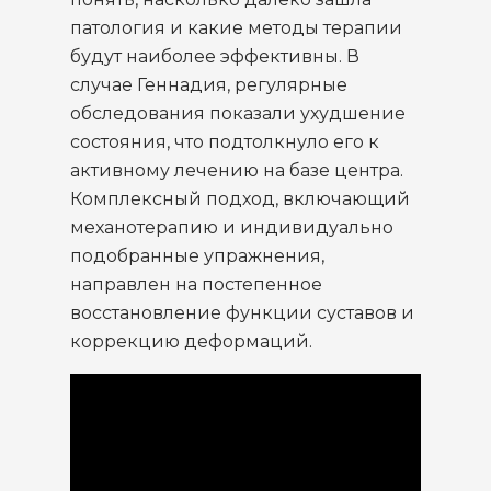
патология и какие методы терапии
будут наиболее эффективны. В
случае Геннадия, регулярные
обследования показали ухудшение
состояния, что подтолкнуло его к
активному лечению на базе центра.
Комплексный подход, включающий
механотерапию и индивидуально
подобранные упражнения,
направлен на постепенное
восстановление функции суставов и
коррекцию деформаций.