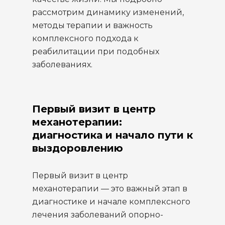
рассмотрим динамику изменений,
методы терапии и важность
комплексного подхода к
реабилитации при подобных
заболеваниях.
Первый визит в центр
механотерапии:
диагностика и начало пути к
выздоровлению
Первый визит в центр
механотерапии — это важный этап в
диагностике и начале комплексного
лечения заболеваний опорно-