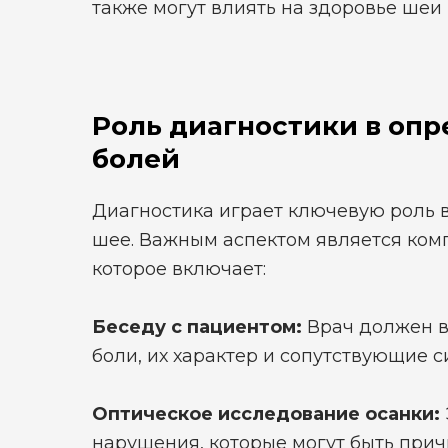
также могут влиять на здоровье шеи
Роль диагностики в оп
болей
Диагностика играет ключевую роль 
шее. Важным аспектом является ком
которое включает:
Беседу с пациентом:
Врач должен в
боли, их характер и сопутствующие 
Оптическое исследование осанки:
нарушения, которые могут быть прич