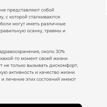
оне представляют собой
, с которой сталкиваются
 боли могут иметь различные
правильную осанку, травмы и
здравоохранения, около 30%
какой-то момент своей жизни.
ут не только вызывать дискомфорт,
кую активность и качество жизни.
 и лечение этих состояний имеют