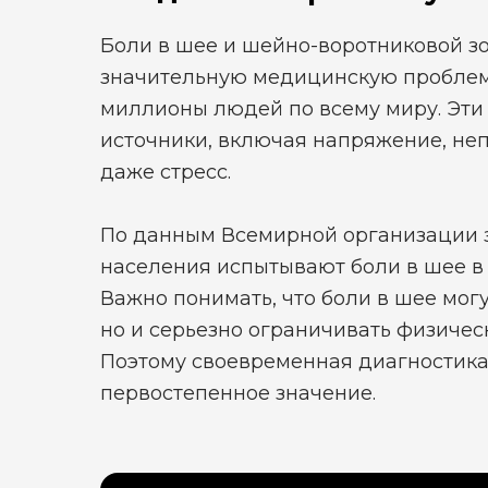
Боли в шее и шейно-воротниковой з
значительную медицинскую проблему
миллионы людей по всему миру. Эти
источники, включая напряжение, не
даже стресс.
По данным Всемирной организации 
населения испытывают боли в шее в 
Важно понимать, что боли в шее мог
но и серьезно ограничивать физичес
Поэтому своевременная диагностика
первостепенное значение.