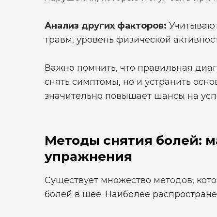
Анализ других факторов:
Учитывают
травм, уровень физической активнос
Важно помнить, что правильная диаг
снять симптомы, но и устранить осно
значительно повышает шансы на усп
Методы снятия болей: 
упражнения
Существует множество методов, кото
болей в шее. Наиболее распростран