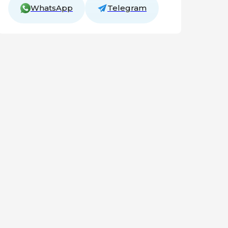
WhatsApp
Telegram