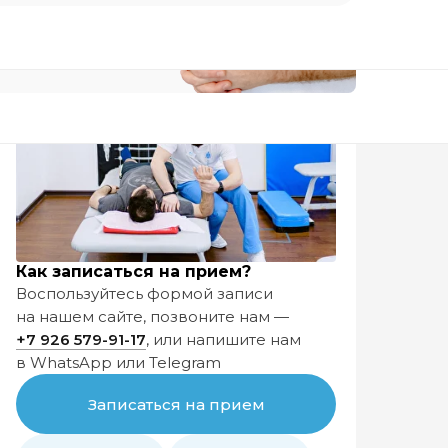
Как записаться на прием?
Воспользуйтесь формой записи
на нашем сайте, позвоните нам —
+7 926
579-91-17
, или напишите нам
в WhatsApp или Telegram
Узнать подробнее
Записаться на прием