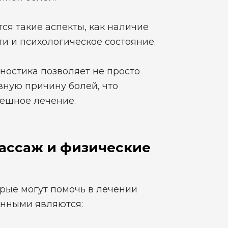
ся такие аспекты, как наличие
ти и психологическое состояние.
ностика позволяет не просто
вную причину болей, что
ешное лечение.
массаж и физические
рые могут помочь в лечении
ёнными являются: