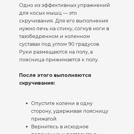
Одно из эффективных упражнений
для косых мышц — это
скручивания. Для его выполнения
нужно лечь на спину, согнув ноги в
тазобедренном и коленном
суставах под углом 90 градусов.
Руки размещаются на полу, а
поясница прижимается к полу.
После этого выполняются
скручивания:
Опустите колени в одну
сторону, удерживая поясницу
прижатой.
Вернитесь в исходное