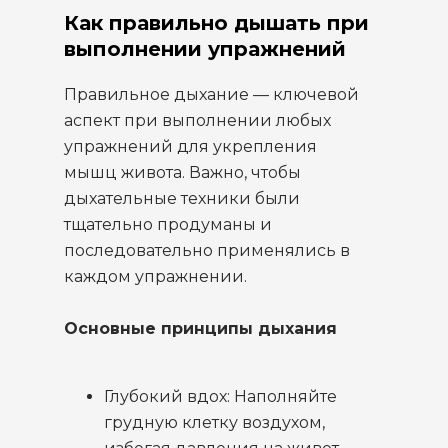
Как правильно дышать при
выполнении упражнений
Правильное дыхание — ключевой
аспект при выполнении любых
упражнений для укрепления
мышц живота. Важно, чтобы
дыхательные техники были
тщательно продуманы и
последовательно применялись в
каждом упражнении.
Основные принципы дыхания
Глубокий вдох: Наполняйте
грудную клетку воздухом,