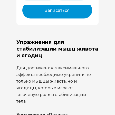
Записаться
Упражнения для
стабилизации мышц живота
и ягодиц
Для достижения максимального
эффекта необходимо укрепить не
только мышцы живота, но и
ягодицы, которые играют
ключевую роль в стабилизации
тела.
Упражнение «Планка»