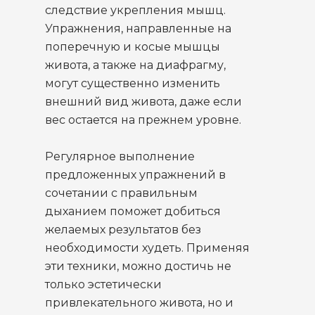
следствие укрепления мышц.
Упражнения, направленные на
поперечную и косые мышцы
живота, а также на диафрагму,
могут существенно изменить
внешний вид живота, даже если
вес остается на прежнем уровне.
Регулярное выполнение
предложенных упражнений в
сочетании с правильным
дыханием поможет добиться
желаемых результатов без
необходимости худеть. Применяя
эти техники, можно достичь не
только эстетически
привлекательного живота, но и