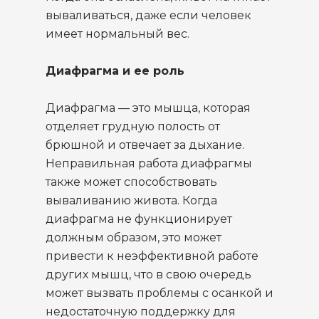
вываливаться, даже если человек
имеет нормальный вес.
Диафрагма и ее роль
Диафрагма — это мышца, которая
отделяет грудную полость от
брюшной и отвечает за дыхание.
Неправильная работа диафрагмы
также может способствовать
вываливанию живота. Когда
диафрагма не функционирует
должным образом, это может
привести к неэффективной работе
других мышц, что в свою очередь
может вызвать проблемы с осанкой и
недостаточную поддержку для