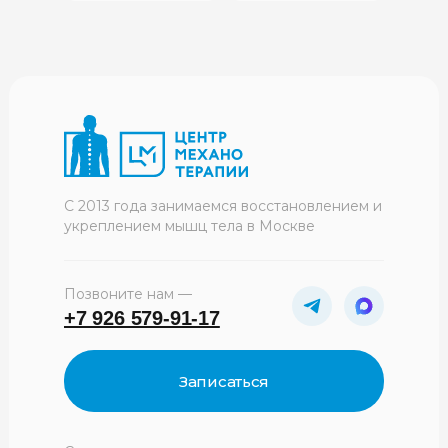
С 2013 года занимаемся восстановлением и
укреплением мышц тела в Москве
Позвоните нам —
+7 926 579-91-17
Записаться