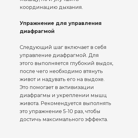
координацию дыхания.
Упражнение для управления
диафрагмой
Следующий шаг включает в себя
управление диафрагмой. Для
этого выполняется глубокий выдох,
после чего необходимо втянуть
живот и надувать его на выдохе.
Это помогает в активизации
диафрагмы и укреплении мышц
живота. Рекомендуется выполнять
это упражнение 5-10 раз, чтобы
достичь максимального эффекта.