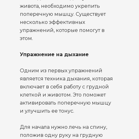
живота, необходимо укрепить
поперечную мышцу. Существует
несколько эффективных
упражнений, которые помогут в
этом.
Упражнение на дыхание
Одним из первых упражнений
является техника дыхания, которая
включает в себя работу с грудной
клеткой и животом. Это поможет
активировать поперечную мышцу
и улучшить ее тонус.
Для начала нужно лечь на спину,
положив одну руку на грудную