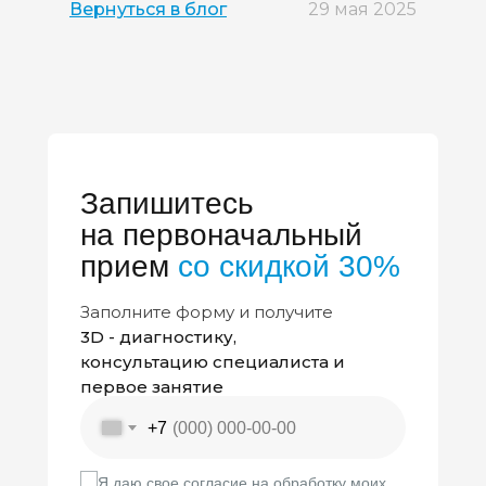
Вернуться в блог
29 мая 2025
Запишитесь
на первоначальный
прием
со скидкой 30%
Заполните форму и получите
3D - диагностику,
консультацию специалиста и
первое занятие
+7
Я даю свое согласие на обработку моих