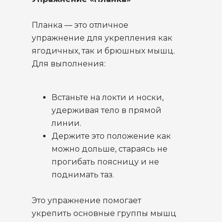
Планка — это отличное
упражнение для укрепления как
ягодичных, так и брюшных мышц.
Для выполнения:
Встаньте на локти и носки,
удерживая тело в прямой
линии.
Держите это положение как
можно дольше, стараясь не
прогибать поясницу и не
поднимать таз.
Это упражнение помогает
укрепить основные группы мышц