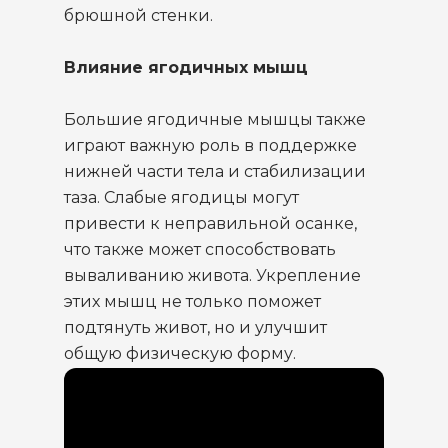
брюшной стенки.
Влияние ягодичных мышц
Большие ягодичные мышцы также
играют важную роль в поддержке
нижней части тела и стабилизации
таза. Слабые ягодицы могут
привести к неправильной осанке,
что также может способствовать
вываливанию живота. Укрепление
этих мышц не только поможет
подтянуть живот, но и улучшит
общую физическую форму.