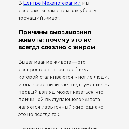
В
Центре Механотерапии
мы
расскажем вам о том как убрать
торчащий живот.
Причины вываливания
живота: почему это не
всегда связано с жиром
Вываливание живота — это
распространенная проблема, с
которой сталкиваются многие люди,
и она часто вызывает недоумение. На
первый взгляд может казаться, что
причиной выступающего живота
является избыточный жир, однако
это не всегда так.