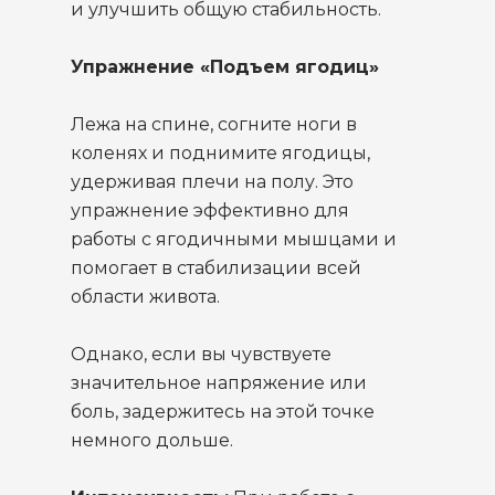
и улучшить общую стабильность.
Упражнение «Подъем ягодиц»
Лежа на спине, согните ноги в
коленях и поднимите ягодицы,
удерживая плечи на полу. Это
упражнение эффективно для
работы с ягодичными мышцами и
помогает в стабилизации всей
области живота.
Однако, если вы чувствуете
значительное напряжение или
боль, задержитесь на этой точке
немного дольше.