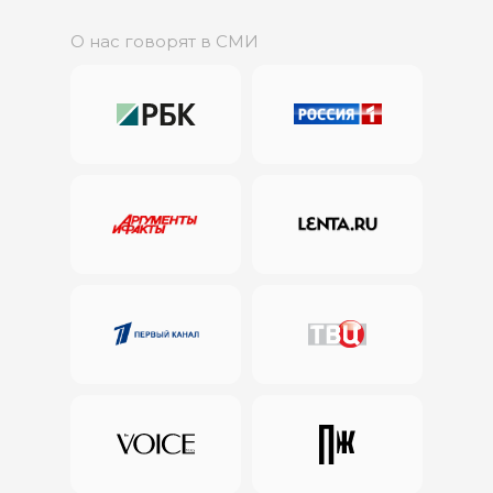
О нас говорят в СМИ