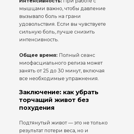
Интенсивность:
При работе с
мышцами важно, чтобы давление
вызывало боль на грани
удовольствия. Если вы чувствуете
сильную боль, лучше снизить
интенсивность.
Общее время:
Полный сеанс
миофасциального релиза может
занять от 25 до 30 минут, включая
все необходимые упражнения.
Заключение: как убрать
торчащий живот без
похудения
Подтянутый живот — это не только
результат потери веса, но и