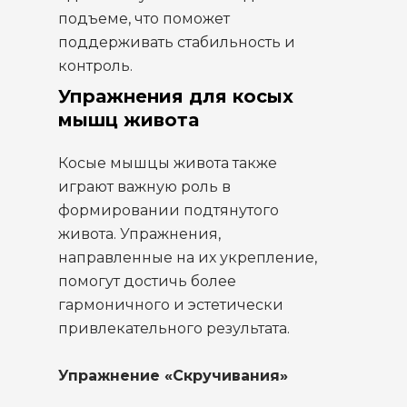
подъеме, что поможет
поддерживать стабильность и
контроль.
Упражнения для косых
мышц живота
Косые мышцы живота также
играют важную роль в
формировании подтянутого
живота. Упражнения,
направленные на их укрепление,
помогут достичь более
гармоничного и эстетически
привлекательного результата.
Упражнение «Скручивания»