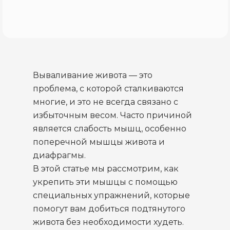
Вываливание живота — это
проблема, с которой сталкиваются
многие, и это не всегда связано с
избыточным весом. Часто причиной
является слабость мышц, особенно
поперечной мышцы живота и
диафрагмы.
В этой статье мы рассмотрим, как
укрепить эти мышцы с помощью
специальных упражнений, которые
помогут вам добиться подтянутого
живота без необходимости худеть.