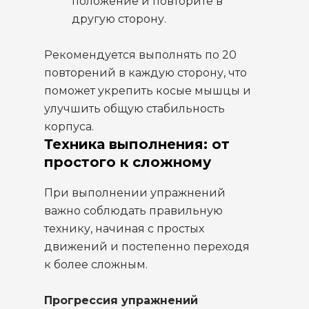
положение и повторите в
другую сторону.
Рекомендуется выполнять по 20
повторений в каждую сторону, что
поможет укрепить косые мышцы и
улучшить общую стабильность
корпуса.
Техника выполнения: от
простого к сложному
При выполнении упражнений
важно соблюдать правильную
технику, начиная с простых
движений и постепенно переходя
к более сложным.
Прогрессия упражнений