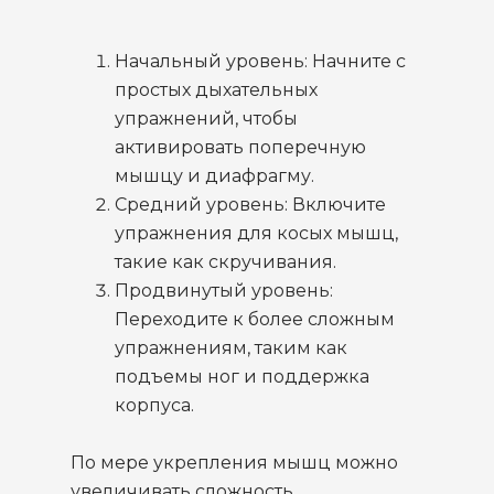
Начальный уровень: Начните с
простых дыхательных
упражнений, чтобы
активировать поперечную
мышцу и диафрагму.
Средний уровень: Включите
упражнения для косых мышц,
такие как скручивания.
Продвинутый уровень:
Переходите к более сложным
упражнениям, таким как
подъемы ног и поддержка
корпуса.
По мере укрепления мышц можно
увеличивать сложность