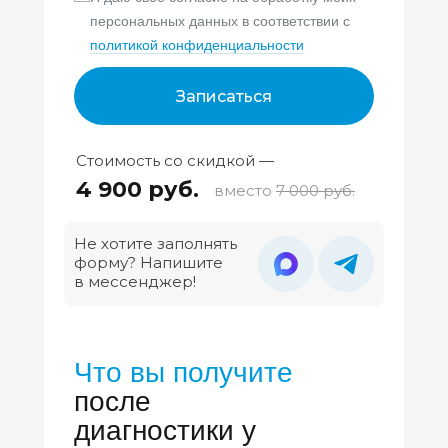
персональных данных в соответствии с
политикой конфиденциальности
Записаться
Стоимость со скидкой —
4 900 руб.
вместо
7 000 руб.
Не хотите заполнять
форму? Напишите
в мессенджер!
Что вы получите
после
диагностики у