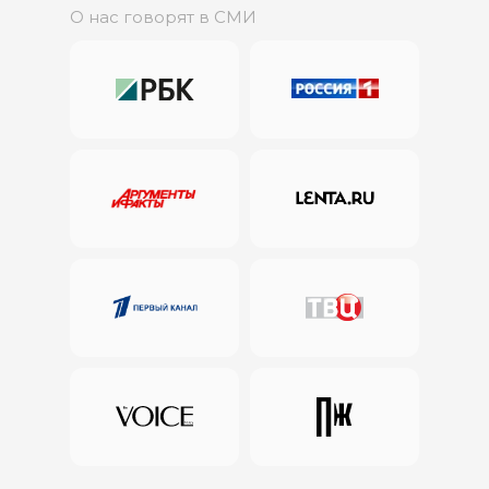
О нас говорят в СМИ