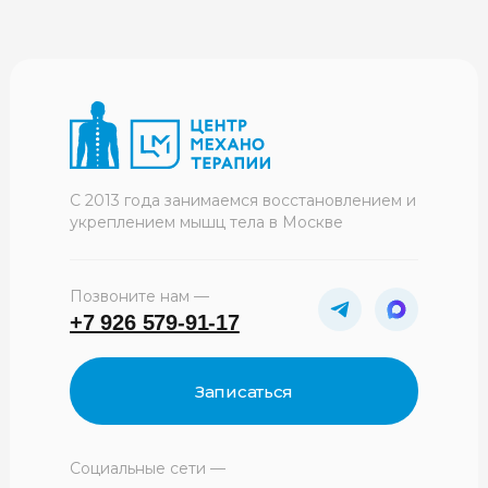
С 2013 года занимаемся восстановлением и
укреплением мышц тела в Москве
Позвоните нам —
+7 926 579-91-17
Записаться
Социальные сети —