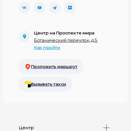
Центр на Проспекте мира
Ботанический переулок, д.5
Как пройти
Проложить маршрут
Вызывать такси
Центр