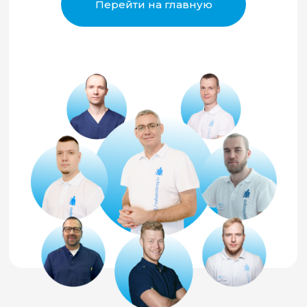
Перейти на главную