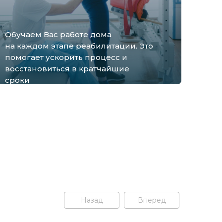
Обучаем Вас работе дома
на каждом этапе реабилитации. Это
помогает ускорить процесс и
восстановиться в кратчайшие
сроки
Назад
Вперед