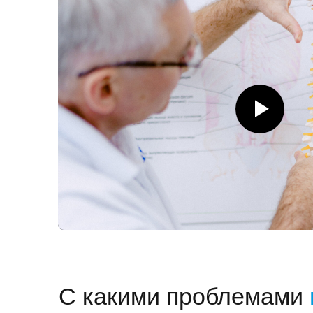
С какими проблемами