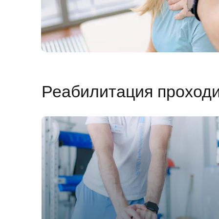
Реабилитация проход