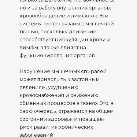
но и за работу внутренних органов,
кровообращение и лимфоток. Эти
системы тесно связаны с мышечной
тканью, поскольку движение
способствует циркуляции крови и
лимфы, а также влияет на
функционирование органов.
Нарушение мышечных спиралей
может приводить к застойным
явлениям, ухудшению
кровоснабжения и снижению
обменных процессов в тканях. Это, в
свою очередь, отражается на общем
состоянии здоровья и повышает
риск развития хронических
заболеваний.