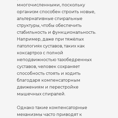
многочисленными, поскольку
организм способен строить новые,
альтернативные спиральные
структуры, чтобы обеспечить
стабильность и функциональность.
Например, даже при тяжёлых
патологиях суставов, таких как
коксартроз с полной
неподвижностью тазобедренных
суставов, человек сохраняет
способность стоять и ходить
благодаря компенсаторным
движениям и перестройке
мышечных спиралей.
Однако такие компенсаторные
механизмы часто приводят к