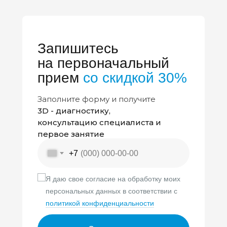
Запишитесь
на первоначальный
прием
со скидкой 30%
Заполните форму и получите
3D - диагностику,
консультацию специалиста и
первое занятие
+7
Я даю свое согласие на обработку моих
персональных данных в соответствии с
политикой конфиденциальности