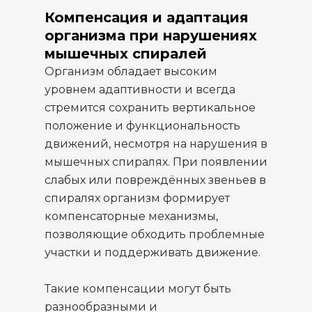
Компенсация и адаптация
организма при нарушениях
мышечных спиралей
Организм обладает высоким
уровнем адаптивности и всегда
стремится сохранить вертикальное
положение и функциональность
движений, несмотря на нарушения в
мышечных спиралях. При появлении
слабых или повреждённых звеньев в
спиралях организм формирует
компенсаторные механизмы,
позволяющие обходить проблемные
участки и поддерживать движение.
Такие компенсации могут быть
разнообразными и