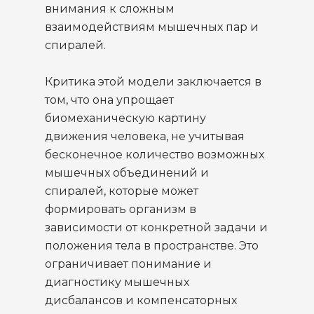
внимания к сложным
взаимодействиям мышечных пар и
спиралей.
Критика этой модели заключается в
том, что она упрощает
биомеханическую картину
движения человека, не учитывая
бесконечное количество возможных
мышечных объединений и
спиралей, которые может
формировать организм в
зависимости от конкретной задачи и
положения тела в пространстве. Это
ограничивает понимание и
диагностику мышечных
дисбалансов и компенсаторных