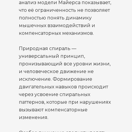
анализ модели Майерса показывает,
что её ограниченность не позволяет
полностью понять динамику
мышечных взаимодействий и
компенсаторных механизмов.
Природная спираль —
универсальный принцип,
пронизывающий все уровни жизни,
и человеческое движение не
исключение. Формирование
двигательных навыков происходит
через усвоение спиральных
паттернов, которые при нарушениях
вызывают компенсаторные
изменения.