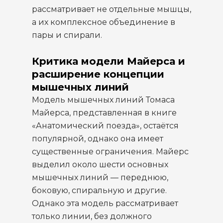
рассматривает не отдельные мышцы,
а их комплексное объединение в
пары и спирали.
Критика модели Майерса и
расширение концепции
мышечных линий
Модель мышечных линий Томаса
Майерса, представленная в книге
«Анатомический поезда», остаётся
популярной, однако она имеет
существенные ограничения. Майерс
выделил около шести основных
мышечных линий — переднюю,
боковую, спиральную и другие.
Однако эта модель рассматривает
только линии, без должного