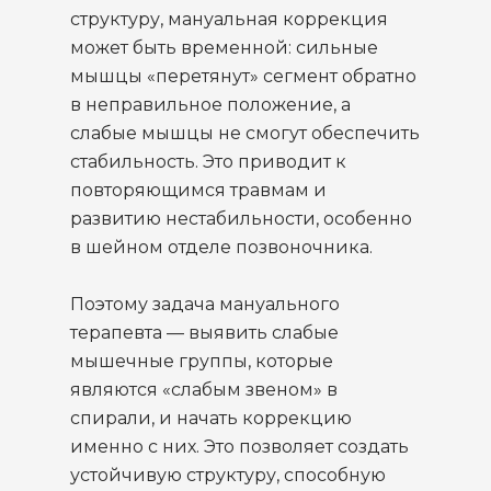
структуру, мануальная коррекция
может быть временной: сильные
мышцы «перетянут» сегмент обратно
в неправильное положение, а
слабые мышцы не смогут обеспечить
стабильность. Это приводит к
повторяющимся травмам и
развитию нестабильности, особенно
в шейном отделе позвоночника.
Поэтому задача мануального
терапевта — выявить слабые
мышечные группы, которые
являются «слабым звеном» в
спирали, и начать коррекцию
именно с них. Это позволяет создать
устойчивую структуру, способную