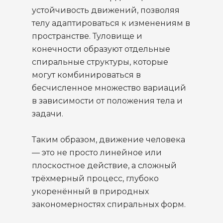
устойчивость движений, позволяя
телу адаптироваться к изменениям в
пространстве. Туловище и
конечности образуют отдельные
спиральные структуры, которые
могут комбинироваться в
бесчисленное множество вариаций
в зависимости от положения тела и
задачи.
Таким образом, движение человека
— это не просто линейное или
плоскостное действие, а сложный
трёхмерный процесс, глубоко
укоренённый в природных
закономерностях спиральных форм.