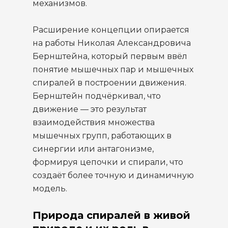
механизмов.
Расширение концепции опирается
на работы Николая Александровича
Бернштейна, который первым ввёл
понятие мышечных пар и мышечных
спиралей в построении движения.
Бернштейн подчёркивал, что
движение — это результат
взаимодействия множества
мышечных групп, работающих в
синергии или антагонизме,
формируя цепочки и спирали, что
создаёт более точную и динамичную
модель.
Природа спиралей в живой