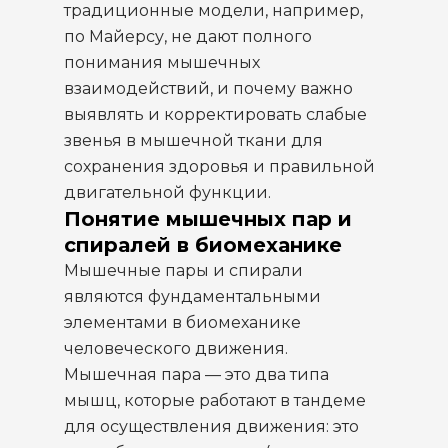
традиционные модели, например,
по Майерсу, не дают полного
понимания мышечных
взаимодействий, и почему важно
выявлять и корректировать слабые
звенья в мышечной ткани для
сохранения здоровья и правильной
двигательной функции.
Понятие мышечных пар и
спиралей в биомеханике
Мышечные пары и спирали
являются фундаментальными
элементами в биомеханике
человеческого движения.
Мышечная пара — это два типа
мышц, которые работают в тандеме
для осуществления движения: это