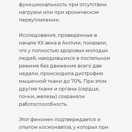
функциональность при отсутствии
нагрузки или при хроническом
переутомлении.
Исследования, проведённые в
начале XX века в Англии, показали,
что у полностью здоровых молодых
людей, находившихся в постельном
режиме без движения всего две
недели, происходила дистрофия
мышечной ткани до 70%. При этом
другие ткани и органы (сердце,
почки, железы) сохраняли
работоспособность.
Этот феномен подтверждается и
опытом космонавтов, у которых при