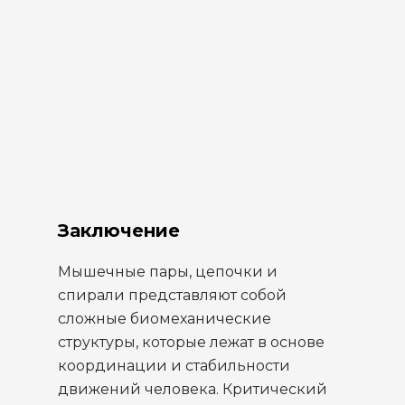
Заключение
Мышечные пары, цепочки и
спирали представляют собой
сложные биомеханические
структуры, которые лежат в основе
координации и стабильности
движений человека. Критический