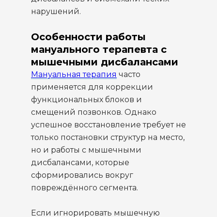
нарушений.
Особенности работы
мануального терапевта с
мышечными дисбалансами
Мануальная терапия
часто
применяется для коррекции
функциональных блоков и
смещений позвонков. Однако
успешное восстановление требует не
только постановки структур на место,
но и работы с мышечными
дисбалансами, которые
сформировались вокруг
повреждённого сегмента.
Если игнорировать мышечную