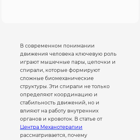
В современном понимании
движения человека ключевую роль
играют мышечные пары, цепочки и
спирали, которые формируют
сложные биомеханические
структуры. Эти спирали не только
определяют координацию и
стабильность движений, но и
влияют на работу внутренних
органов и кровоток. В статье от
Центра Механотерапии
рассматривается, почему