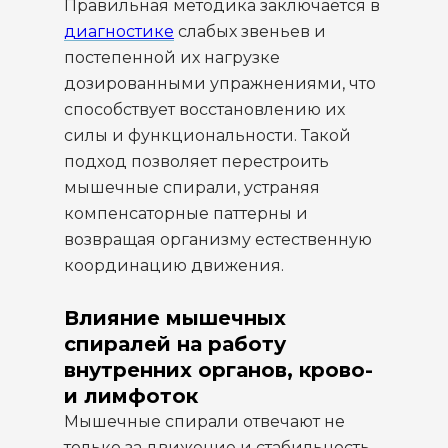
Правильная методика заключается в
диагностике
слабых звеньев и
постепенной их нагрузке
дозированными упражнениями, что
способствует восстановлению их
силы и функциональности. Такой
подход позволяет перестроить
мышечные спирали, устраняя
компенсаторные паттерны и
возвращая организму естественную
координацию движения.
Влияние мышечных
спиралей на работу
внутренних органов, крово-
и лимфоток
Мышечные спирали отвечают не
только за движение и стабильность,