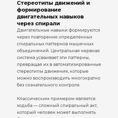
Стереотипы движений и
формирование
двигательных навыков
через спирали
Двигательные навыки формируются
через повторение определённых
спиральных паттернов мышечных
объединений. Центральная нервная
система усваивает эти паттерны,
превращая их в автоматизированные
стереотипы движения, которые
можно воспроизводить многократно
без сознательного контроля.
Классическим примером является
ходьба — сложный спиральный акт,
который человек может выполнять