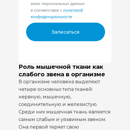
моих персональных данных
в соответствии с
политикой
конфиденциальности
Записаться
Роль мышечной ткани как
слабого звена в организме
В организме человека выделяют
четыре основных типа тканей:
нервную, мышечную,
соединительную и железистую.
Среди них мышечная ткань является
самым слабым и уязвимым звеном.
Она первой теряет свою