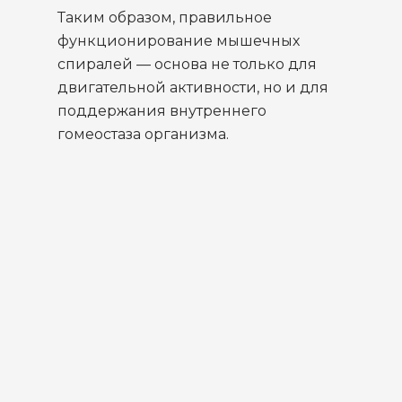
Таким образом, правильное
функционирование мышечных
спиралей — основа не только для
двигательной активности, но и для
поддержания внутреннего
гомеостаза организма.