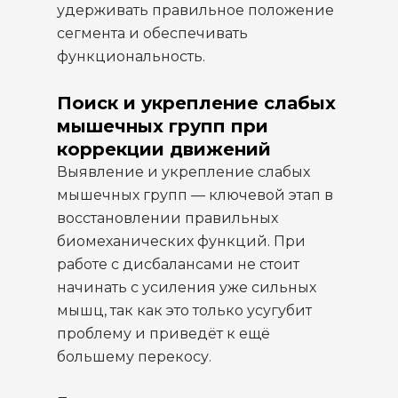
удерживать правильное положение
сегмента и обеспечивать
функциональность.
Поиск и укрепление слабых
мышечных групп при
коррекции движений
Выявление и укрепление слабых
мышечных групп — ключевой этап в
восстановлении правильных
биомеханических функций. При
работе с дисбалансами не стоит
начинать с усиления уже сильных
мышц, так как это только усугубит
проблему и приведёт к ещё
большему перекосу.