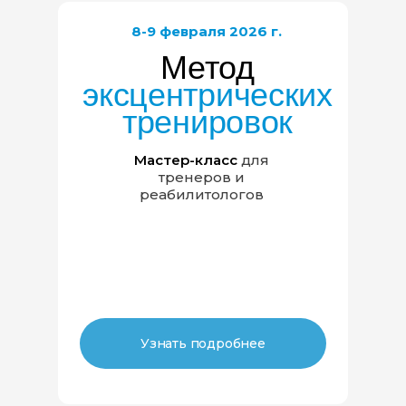
8-9 февраля 2026 г.
Метод
эксцентрических
тренировок
Мастер-класс
для
тренеров и
реабилитологов
Узнать подробнее