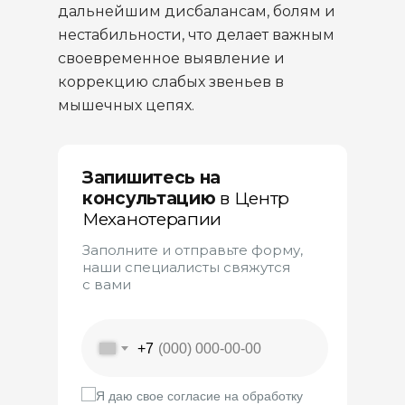
дальнейшим дисбалансам, болям и
нестабильности, что делает важным
своевременное выявление и
коррекцию слабых звеньев в
мышечных цепях.
Запишитесь на
консультацию
в
Центр
Механотерапии
Заполните и отправьте форму,
наши специалисты свяжутся
с вами
+7
Я даю свое согласие на обработку