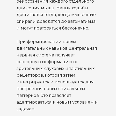
без осознания каждого отдельного
движения мышц. Навык ходьбы
достигается тогда, когда мышечные
спирали доводятся до автоматизма
и могут повторяться бесконечно.
При формировании новых
двигательных навыков центральная
нервная система получает
сенсорную информацию от
зрительных, слуховых и тактильных
рецепторов, которая затем
интегрируется и используется для
построения новых спиральных
паттернов. Это позволяет
адаптироваться к новым условиям и
задачам.