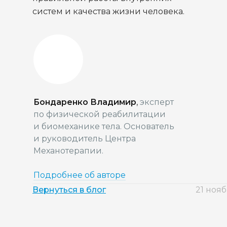
систем и качества жизни человека.
Бондаренко Владимир
,
эксперт
по физической реабилитации
и биомеханике тела. Основатель
и руководитель Центра
Механотерапии.
Подробнее об авторе
Вернуться в блог
21 ноя