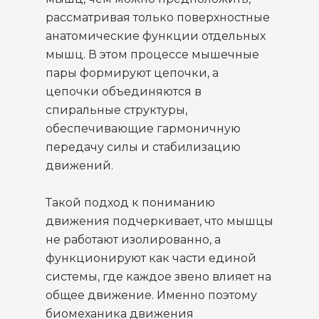
рассматривая только поверхностные
анатомические функции отдельных
мышц. В этом процессе мышечные
пары формируют цепочки, а
цепочки объединяются в
спиральные структуры,
обеспечивающие гармоничную
передачу силы и стабилизацию
движений.
Такой подход к пониманию
движения подчеркивает, что мышцы
не работают изолированно, а
функционируют как части единой
системы, где каждое звено влияет на
общее движение. Именно поэтому
биомеханика движения