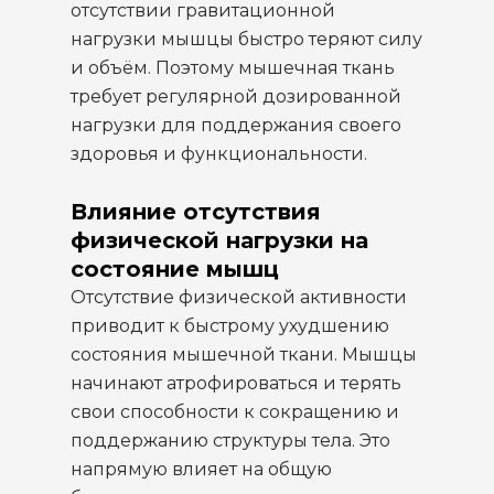
отсутствии гравитационной
нагрузки мышцы быстро теряют силу
и объём. Поэтому мышечная ткань
требует регулярной дозированной
нагрузки для поддержания своего
здоровья и функциональности.
Влияние отсутствия
физической нагрузки на
состояние мышц
Отсутствие физической активности
приводит к быстрому ухудшению
состояния мышечной ткани. Мышцы
начинают атрофироваться и терять
свои способности к сокращению и
поддержанию структуры тела. Это
напрямую влияет на общую