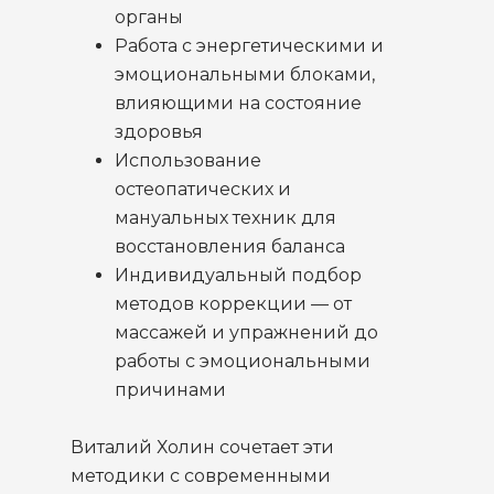
органы
Работа с энергетическими и
эмоциональными блоками,
влияющими на состояние
здоровья
Использование
остеопатических и
мануальных техник для
восстановления баланса
Индивидуальный подбор
методов коррекции — от
массажей и упражнений до
работы с эмоциональными
причинами
Виталий Холин сочетает эти
методики с современными