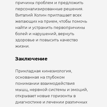
причины проблем и предложить
персонализированные решения.
Виталий Холин приглашает всех
желающих на прием, чтобы помочь
найти и устранить первопричины
болей и нарушений, вернуть
здоровье и повысить качество
жизни.
Заключение
Прикладная кинезиология,
основанная на глубоком
понимании взаимодействия
мышц, нервной системы и эмоций,
открывает новые горизонты в
диагностике и лечении различных