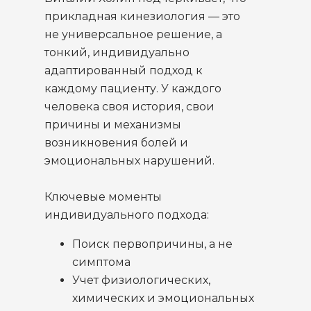
прикладная кинезиология — это
не универсальное решение, а
тонкий, индивидуально
адаптированный подход к
каждому пациенту. У каждого
человека своя история, свои
причины и механизмы
возникновения болей и
эмоциональных нарушений.
Ключевые моменты
индивидуального подхода:
Поиск первопричины, а не
симптома
Учет физиологических,
химических и эмоциональных