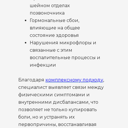
шейном отделах
позвоночника
Гормональные сбои,
влияющие на общее
состояние здоровья
Нарушения микрофлоры и
связанные с этим
воспалительные процессы и
инфекции
Благодаря
комплексному подходу
,
специалист выявляет связи между
физическими симптомами и
внутренними дисбалансами, что
позволяет не только купировать
боли, но и устранять их
первопричины, восстанавливая