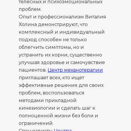
телесных и психоэмоциональных
проблем.
Опыт и профессионализм Виталия
Холина демонстрируют, что
комплексный и индивидуальный
подход способен не только
облегчить симптомы, но и
устранить их корни, существенно
улучшая здоровье и самочувствие
пациентов.
Центр механотерапии
приглашает всех, кто ищет
эффективные решения для своих
проблем, воспользоваться
методами прикладной
кинезиологии и сделать шаг к
полноценной жизни без боли и
ограничений.
Специалисты
Центра