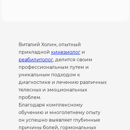
Виталий Холин, опытный
прикладной
кинезиолог
и
реабилитолог
, делится своим
профессиональным путем и
уникальным подходом к
диагностике и лечению различных
телесных и эмоциональных
проблем.
Благодаря комплексному
обучению и многолетнему опыту
он успешно выявляет глубинные
причины болей, гормональных