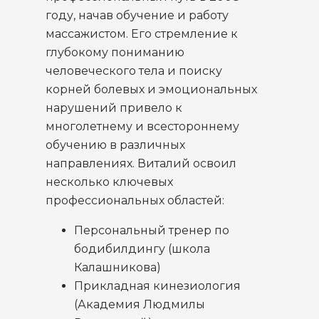
году, начав обучение и работу
массажистом. Его стремление к
глубокому пониманию
человеческого тела и поиску
корней болевых и эмоциональных
нарушений привело к
многолетнему и всестороннему
обучению в различных
направлениях. Виталий освоил
несколько ключевых
профессиональных областей:
Персональный тренер по
бодибилдингу (школа
Калашникова)
Прикладная кинезиология
(Академия Людмилы