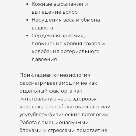
Кожные высыпания и
выпадение волос
Нарушения веса и обмена
веществ
Сердечная аритмия,
повышение уровня сахара и
колебания артериального
давления
Прикладная кинезиология
рассматривает эмоции не как
отдельный фактор, а как
интегральную часть здоровья
человека, способную вызывать или
усугублять физические патологии.
Работа с эмоциональными
блоками и стрессами помогает не