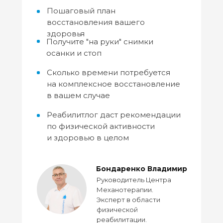
Пошаговый план
восстановления вашего
здоровья
Получите "на руки" снимки
осанки и стоп
Сколько времени потребуется
на комплексное восстановление
в вашем случае
Реабилитлог даст рекомендации
по физической активности
и здоровью в целом
Бондаренко Владимир
Руководитель Центра
Механотерапии.
Эксперт в области
физической
реабилитации.