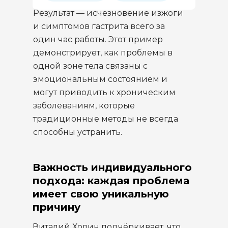
Результат — исчезновение изжоги
и симптомов гастрита всего за
один час работы. Этот пример
демонстрирует, как проблемы в
одной зоне тела связаны с
эмоциональным состоянием и
могут приводить к хроническим
заболеваниям, которые
традиционные методы не всегда
способны устранить.
Важность индивидуального
подхода: каждая проблема
имеет свою уникальную
причину
Виталий Холин подчёркивает, что