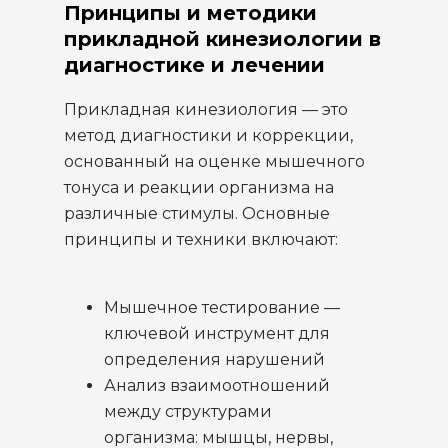
Принципы и методики
прикладной кинезиологии в
диагностике и лечении
Прикладная кинезиология — это
метод диагностики и коррекции,
основанный на оценке мышечного
тонуса и реакции организма на
различные стимулы. Основные
принципы и техники включают:
Мышечное тестирование —
ключевой инструмент для
определения нарушений
Анализ взаимоотношений
между структурами
организма: мышцы, нервы,