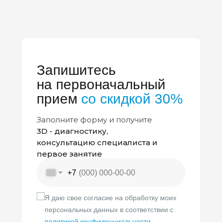
Запишитесь
на первоначальный
прием
со скидкой 30%
Заполните форму и получите
3D - диагностику,
консультацию специалиста и
первое занятие
+7
Я даю свое согласие на обработку моих
персональных данных в соответствии с
политикой конфиденциальности