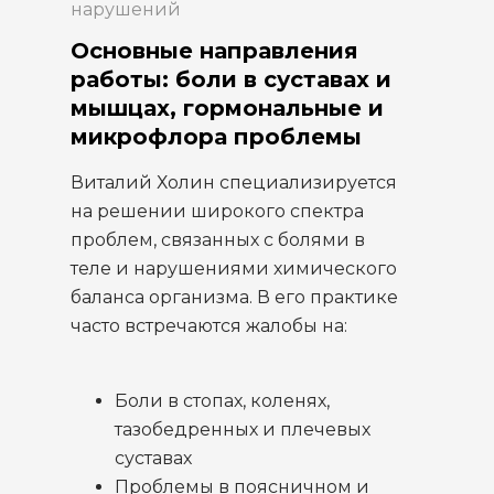
нарушений
Основные направления
работы: боли в суставах и
мышцах, гормональные и
микрофлора проблемы
Виталий Холин специализируется
на решении широкого спектра
проблем, связанных с болями в
теле и нарушениями химического
баланса организма. В его практике
часто встречаются жалобы на:
Боли в стопах, коленях,
тазобедренных и плечевых
суставах
Проблемы в поясничном и