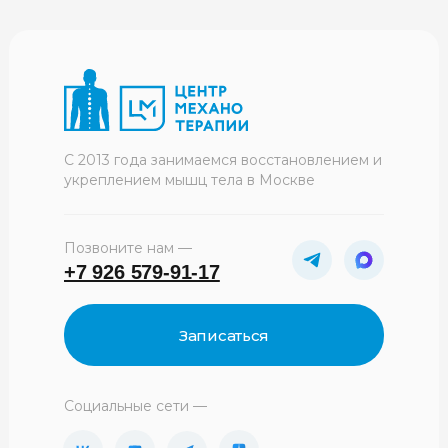
С 2013 года занимаемся восстановлением и
укреплением мышц тела в Москве
Позвоните нам —
+7 926 579-91-17
Записаться
Социальные сети —