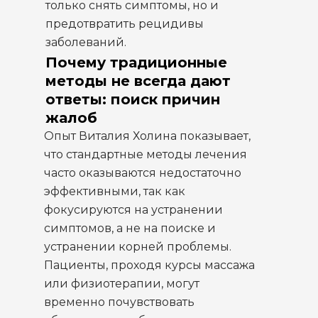
только снять симптомы, но и
предотвратить рецидивы
заболеваний.
Почему традиционные
методы не всегда дают
ответы: поиск причин
жалоб
Опыт Виталия Холина показывает,
что стандартные методы лечения
часто оказываются недостаточно
эффективными, так как
фокусируются на устранении
симптомов, а не на поиске и
устранении корней проблемы.
Пациенты, проходя курсы массажа
или физиотерапии, могут
временно почувствовать