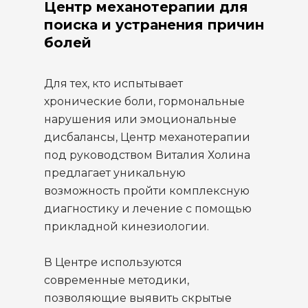
Центр механотерапии для
поиска и устранения причин
болей
Для тех, кто испытывает
хронические боли, гормональные
нарушения или эмоциональные
дисбалансы, Центр механотерапии
под руководством Виталия Холина
предлагает уникальную
возможность пройти комплексную
диагностику и лечение с помощью
прикладной кинезиологии.
В Центре используются
современные методики,
позволяющие выявить скрытые