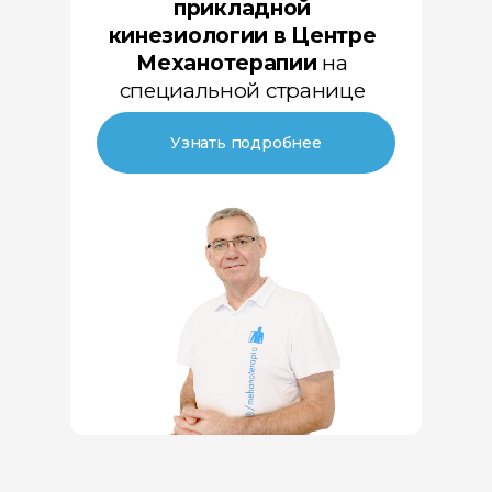
прикладной
кинезиологии в Центре
Механотерапии
на
специальной странице
Узнать подробнее