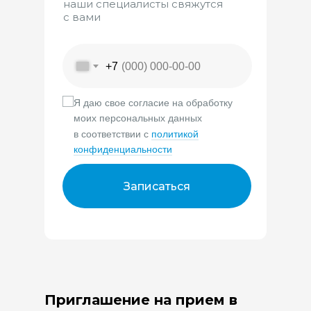
наши специалисты свяжутся
с вами
+7
Я даю свое согласие на обработку
моих персональных данных
в соответствии с
политикой
конфиденциальности
Записаться
Приглашение на прием в