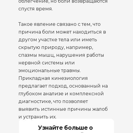
облегчение, но боли возвращаются
спустя время.
Такое явление связано с тем, что
причина боли может находиться в
другом участке тела или иметь
скрытую природу, например,
спазмы мышц, нарушения работы
нервной системы или
эмоциональные травмы.
Прикладная кинезиология
предлагает подход, основанный на
глубоком анализе и комплексной
диагностике, что позволяет
выявить истинные причины жалоб
и устранить их.
Узнайте больше о