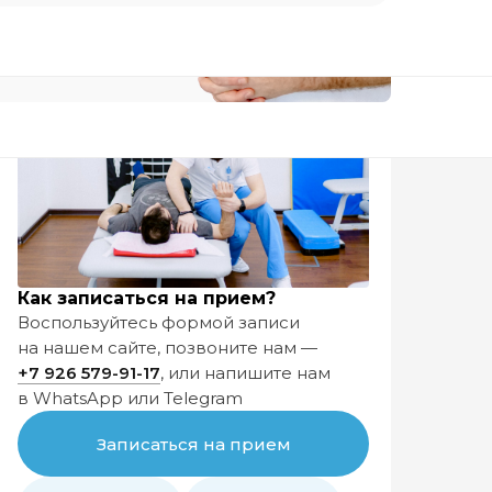
Как записаться на прием?
Воспользуйтесь формой записи
на нашем сайте, позвоните нам —
+7 926
579-91-17
, или напишите нам
в WhatsApp или Telegram
Узнать подробнее
Записаться на прием