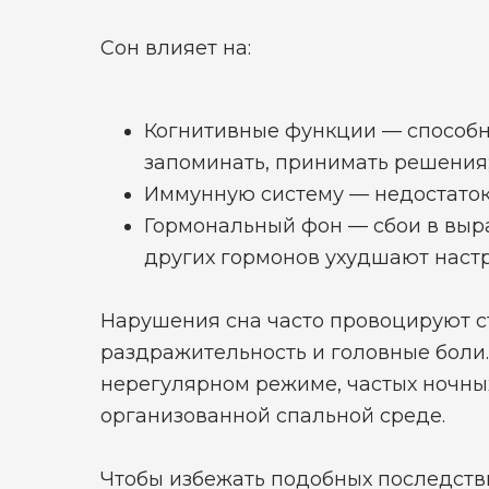
Сон влияет на:
Когнитивные функции — способн
запоминать, принимать решения
Иммунную систему — недостаток 
Гормональный фон — сбои в выра
других гормонов ухудшают настр
Нарушения сна часто провоцируют с
раздражительность и головные боли.
нерегулярном режиме, частых ночн
организованной спальной среде.
Чтобы избежать подобных последств