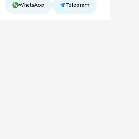
WhatsApp
Telegram